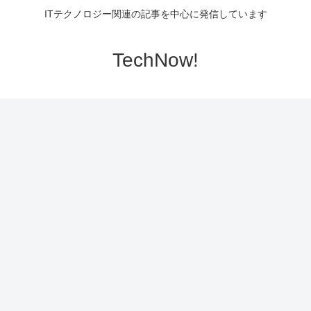
ITテクノロジー関連の記事を中心に発信しています
TechNow!