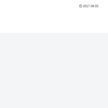
2017.09.03