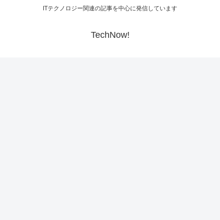
ITテクノロジー関連の記事を中心に発信しています
TechNow!