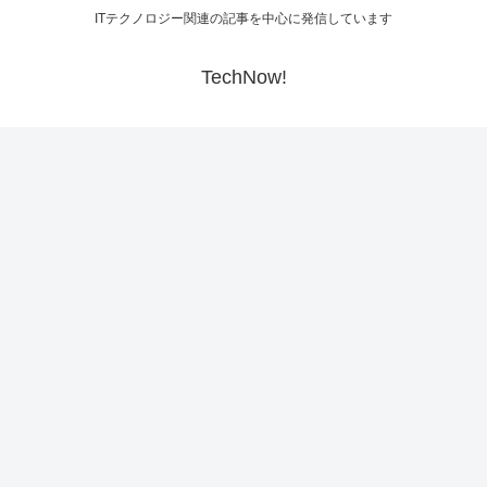
ITテクノロジー関連の記事を中心に発信しています
TechNow!