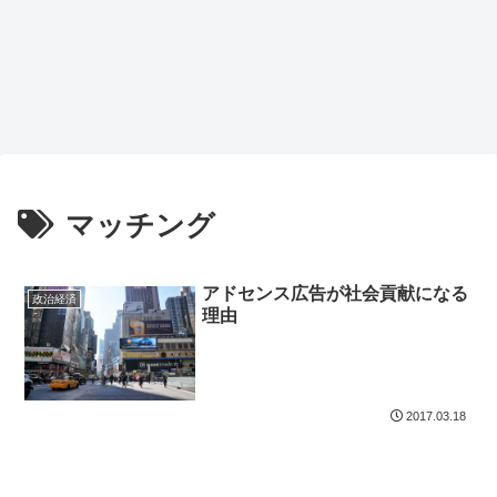
マッチング
アドセンス広告が社会貢献になる
政治経済
理由
2017.03.18