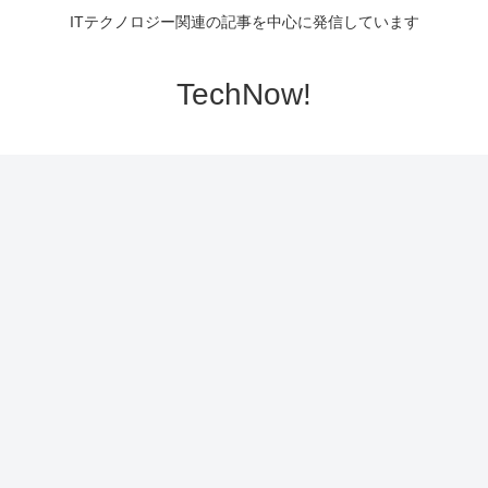
ITテクノロジー関連の記事を中心に発信しています
TechNow!