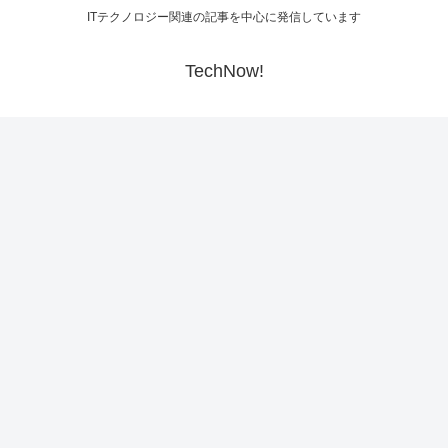
ITテクノロジー関連の記事を中心に発信しています
TechNow!