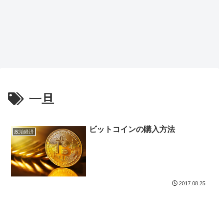
一旦
ビットコインの購入方法
政治経済
2017.08.25