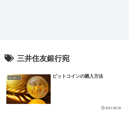
三井住友銀行宛
ビットコインの購入方法
政治経済
2017.08.25