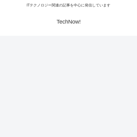
ITテクノロジー関連の記事を中心に発信しています
TechNow!