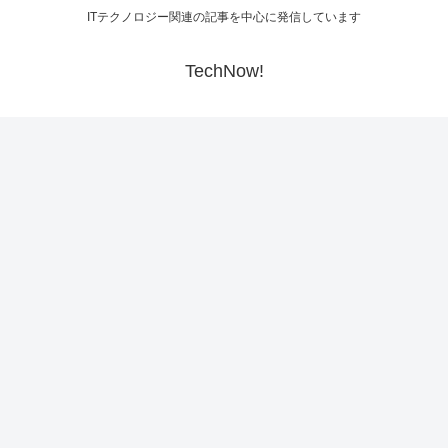
ITテクノロジー関連の記事を中心に発信しています
TechNow!