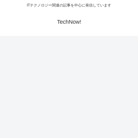
ITテクノロジー関連の記事を中心に発信しています
TechNow!