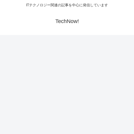
ITテクノロジー関連の記事を中心に発信しています
TechNow!