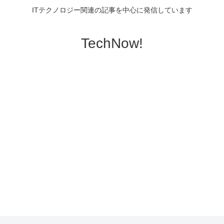
ITテクノロジー関連の記事を中心に発信しています
TechNow!