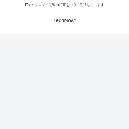
ITテクノロジー関連の記事を中心に発信しています
TechNow!