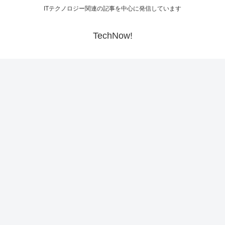
ITテクノロジー関連の記事を中心に発信しています
TechNow!