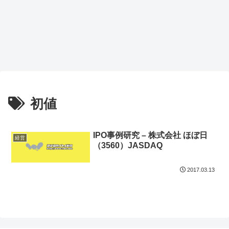
初値
IPO事例研究 – 株式会社 ほぼ日
経営
（3560）JASDAQ
2017.03.13