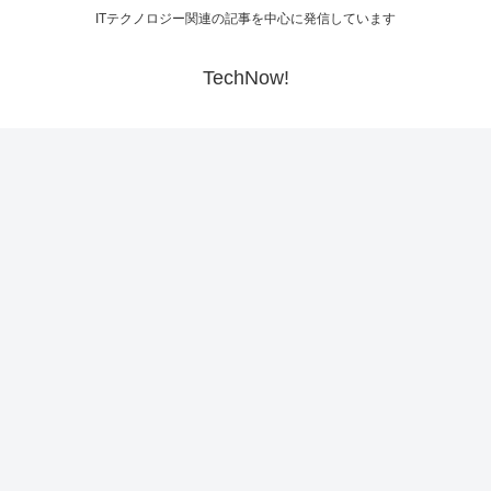
ITテクノロジー関連の記事を中心に発信しています
TechNow!