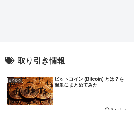
取り引き情報
ビットコイン (Bitcoin) とは？を
政治経済
簡単にまとめてみた
2017.04.15