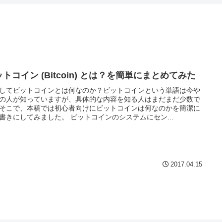
トコイン (Bitcoin) とは？を簡単にまとめてみた
してビットコインとは何なのか？ビットコインという単語は今や
の人が知っていますが、具体的な内容を知る人はまだまだ少数で
そこで、本稿では初心者向けにビットコインは何なのかを簡潔に
書きにしてみました。 ビットコインのシステムにセン...
2017.04.15