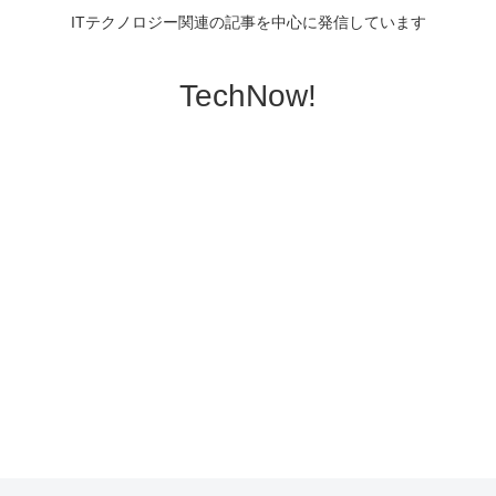
ITテクノロジー関連の記事を中心に発信しています
TechNow!