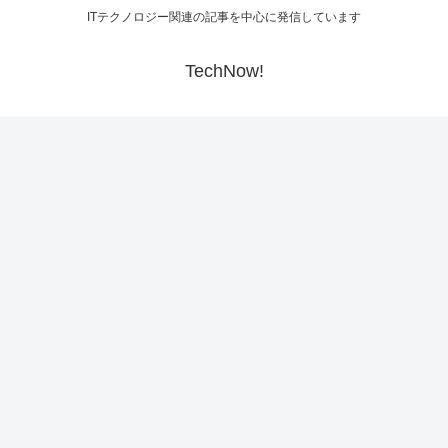
ITテクノロジー関連の記事を中心に発信しています
TechNow!