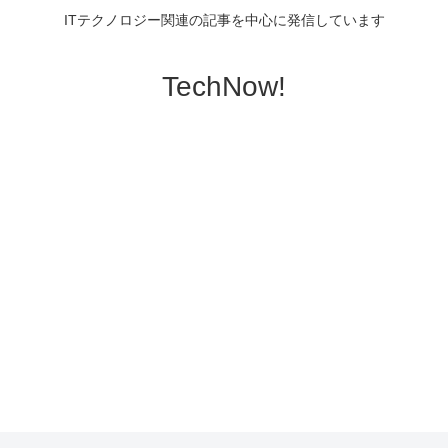
ITテクノロジー関連の記事を中心に発信しています
TechNow!