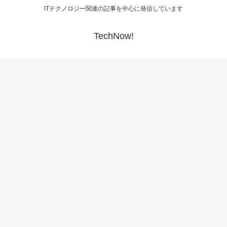
ITテクノロジー関連の記事を中心に発信しています
TechNow!