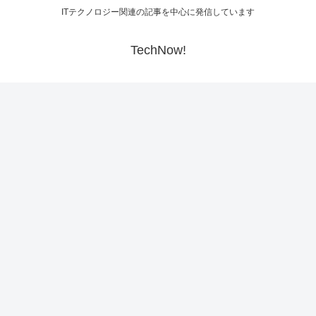
ITテクノロジー関連の記事を中心に発信しています
TechNow!