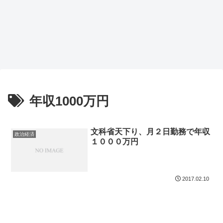
年収1000万円
文科省天下り、月２日勤務で年収
政治経済
１０００万円
2017.02.10