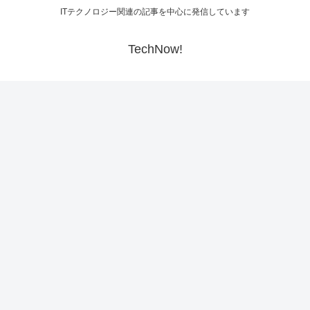
ITテクノロジー関連の記事を中心に発信しています
TechNow!