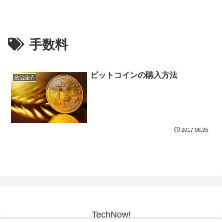
手数料
ビットコインの購入方法
政治経済
2017.08.25
TechNow!