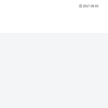
2017.09.03