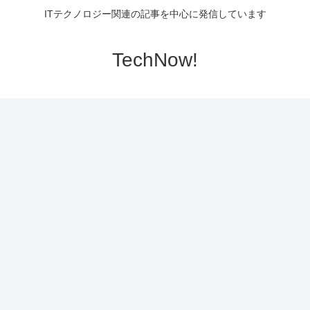
ITテクノロジー関連の記事を中心に発信しています
TechNow!