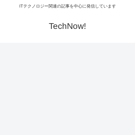
ITテクノロジー関連の記事を中心に発信しています
TechNow!