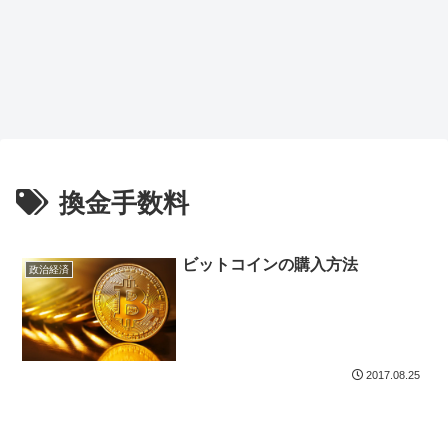
換金手数料
ビットコインの購入方法
政治経済
2017.08.25