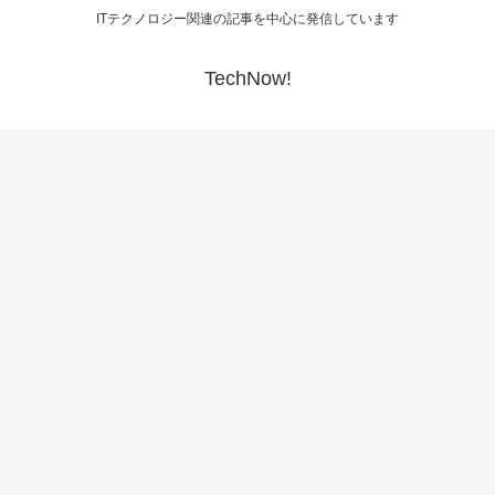
ITテクノロジー関連の記事を中心に発信しています
TechNow!