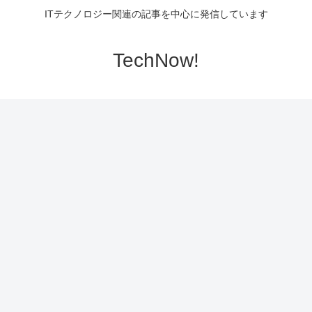
ITテクノロジー関連の記事を中心に発信しています
TechNow!