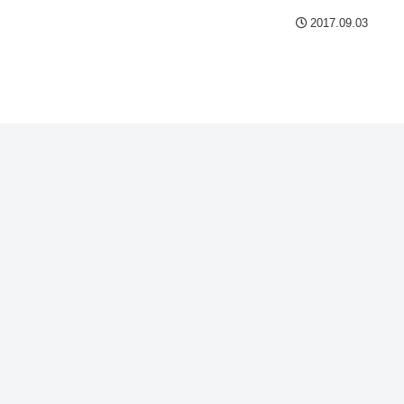
2017.09.03