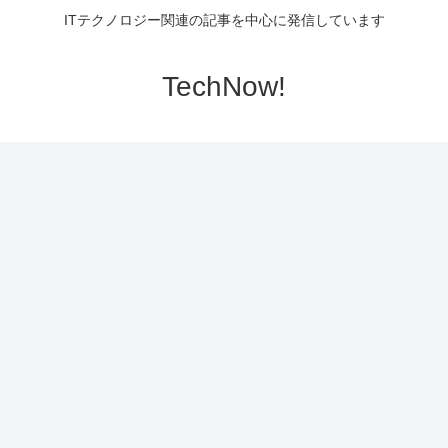
ITテクノロジー関連の記事を中心に発信しています
TechNow!