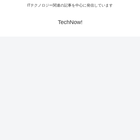
ITテクノロジー関連の記事を中心に発信しています
TechNow!