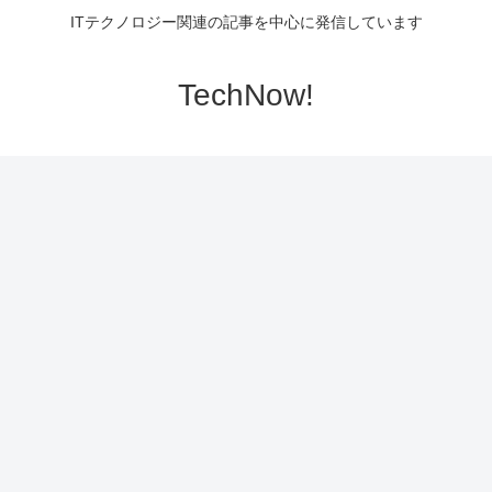
ITテクノロジー関連の記事を中心に発信しています
TechNow!