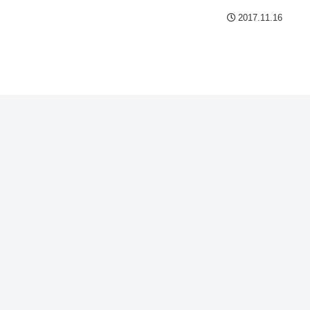
2017.11.16