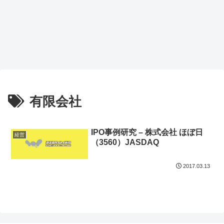
有限会社
IPO事例研究 – 株式会社 ほぼ日
経営
（3560）JASDAQ
2017.03.13