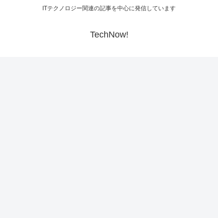
ITテクノロジー関連の記事を中心に発信しています
TechNow!