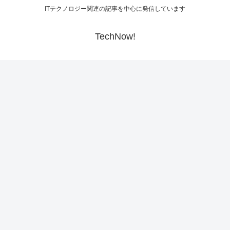
ITテクノロジー関連の記事を中心に発信しています
TechNow!