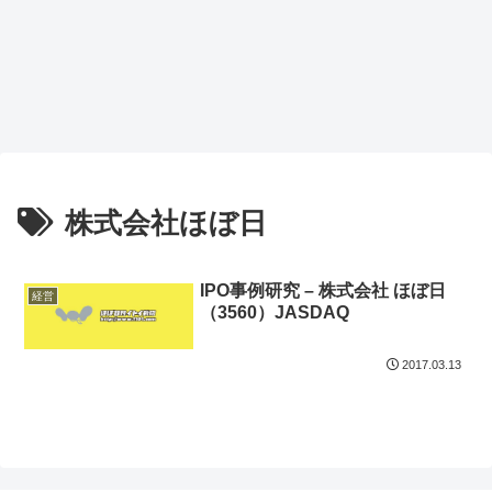
株式会社ほぼ日
IPO事例研究 – 株式会社 ほぼ日
経営
（3560）JASDAQ
2017.03.13