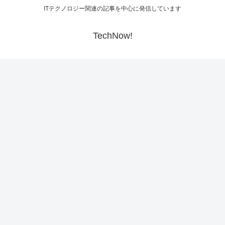
ITテクノロジー関連の記事を中心に発信しています
TechNow!