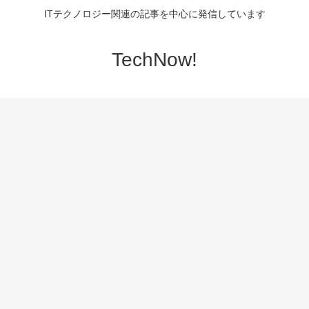
ITテクノロジー関連の記事を中心に発信しています
TechNow!