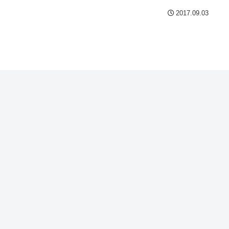
2017.09.03