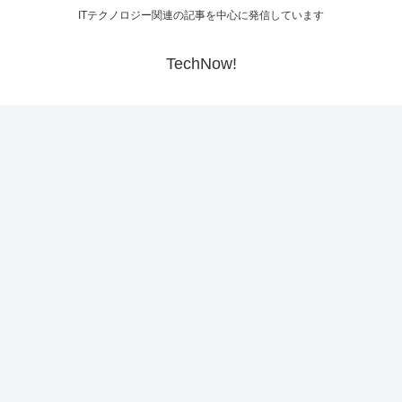
ITテクノロジー関連の記事を中心に発信しています
TechNow!