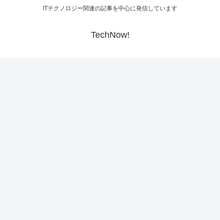
ITテクノロジー関連の記事を中心に発信しています
TechNow!