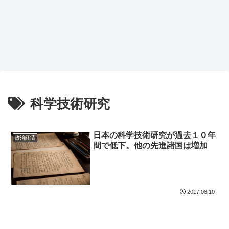
科学技術研究
日本の科学技術研究が過去１０年
政治経済
間で低下。他の先進諸国は増加
2017.08.10