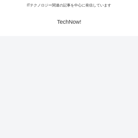
ITテクノロジー関連の記事を中心に発信しています
TechNow!