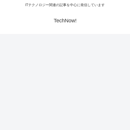
ITテクノロジー関連の記事を中心に発信しています
TechNow!