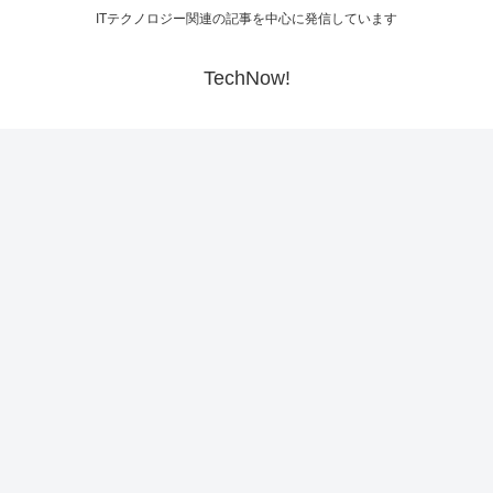
ITテクノロジー関連の記事を中心に発信しています
TechNow!