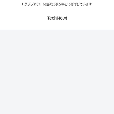
ITテクノロジー関連の記事を中心に発信しています
TechNow!