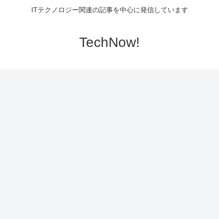
ITテクノロジー関連の記事を中心に発信しています
TechNow!