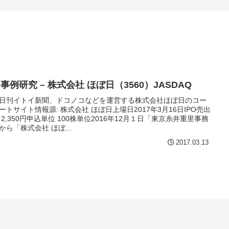
O事例研究 – 株式会社 ほぼ日（3560）JASDAQ
日刊イトイ新聞、ドコノコなどを運営する株式会社ほぼ日のコー
ートサイト情報源: 株式会社 ほぼ日上場日2017年3月16日IPO売出
 2,350円申込単位 100株単位2016年12月１日「東京糸井重里事務
から「株式会社 ほぼ...
2017.03.13