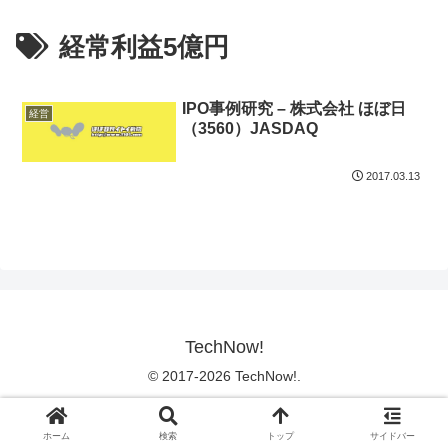
経常利益5億円
IPO事例研究 – 株式会社 ほぼ日
経営
（3560）JASDAQ
2017.03.13
TechNow!
© 2017-2026 TechNow!.
ホーム
検索
トップ
サイドバー