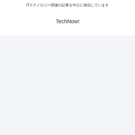
ITテクノロジー関連の記事を中心に発信しています
TechNow!