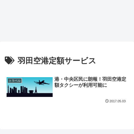
羽田空港定額サービス
港・中央区民に朗報！羽田空港定
トラベル
額タクシーが利用可能に
2017.05.03