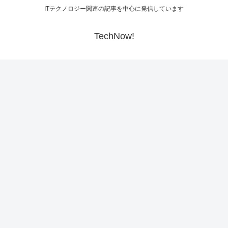
ITテクノロジー関連の記事を中心に発信しています
TechNow!