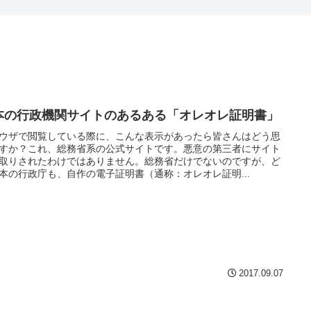
本の行政機関サイトのあるある「オレオレ証明書」
ウザで閲覧している際に、こんな表示があったら皆さんはどう思
すか？これ、総務省系の公式サイトです。悪意の第三者にサイト
取りされたわけではありません。総務省だけでないのですが、ど
本の行政庁も、自作の電子証明書（通称：オレオレ証明...
2017.09.07