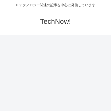
ITテクノロジー関連の記事を中心に発信しています
TechNow!