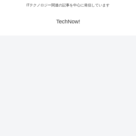
ITテクノロジー関連の記事を中心に発信しています
TechNow!