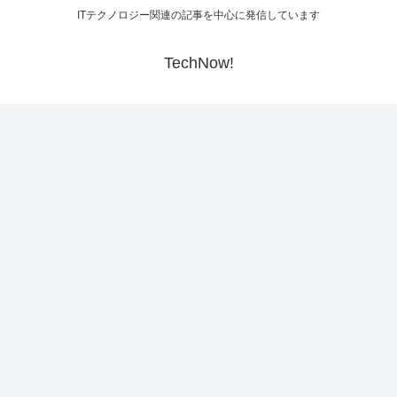
ITテクノロジー関連の記事を中心に発信しています
TechNow!