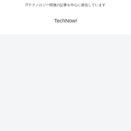
ITテクノロジー関連の記事を中心に発信しています
TechNow!