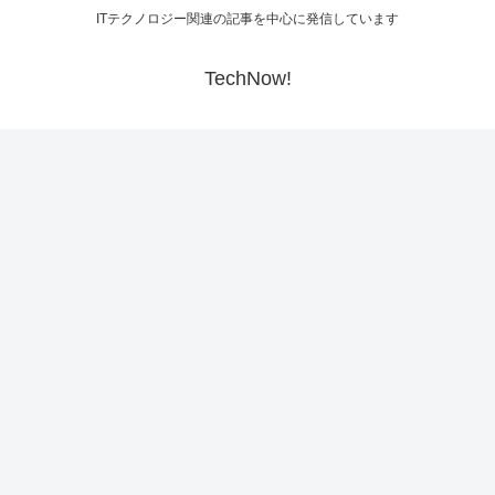
ITテクノロジー関連の記事を中心に発信しています
TechNow!