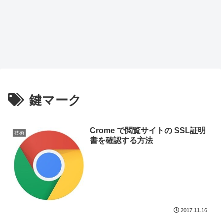
鍵マーク
Crome で閲覧サイトの SSL証明
技術
書を確認する方法
2017.11.16