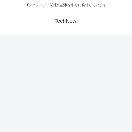
ITテクノロジー関連の記事を中心に発信しています
TechNow!