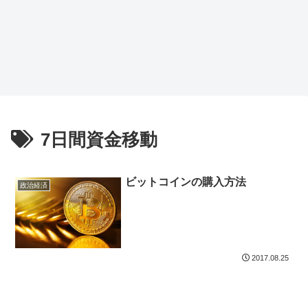
7日間資金移動
ビットコインの購入方法
政治経済
2017.08.25