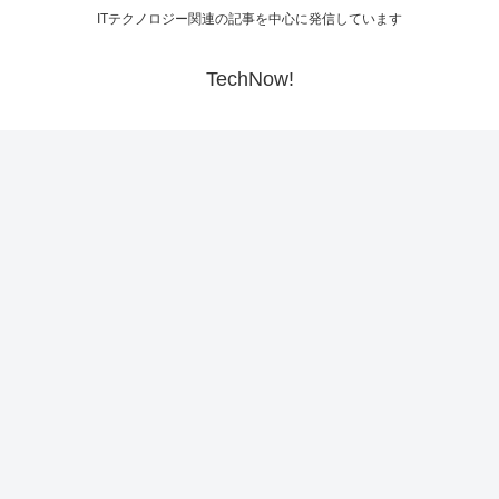
ITテクノロジー関連の記事を中心に発信しています
TechNow!