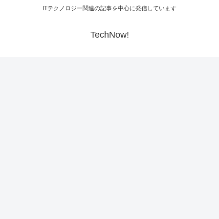
ITテクノロジー関連の記事を中心に発信しています
TechNow!